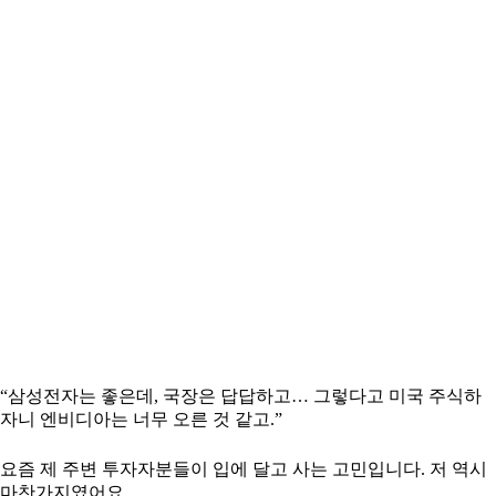
“삼성전자는 좋은데, 국장은 답답하고… 그렇다고 미국 주식하
자니 엔비디아는 너무 오른 것 같고.”
요즘 제 주변 투자자분들이 입에 달고 사는 고민입니다. 저 역시
마찬가지였어요.