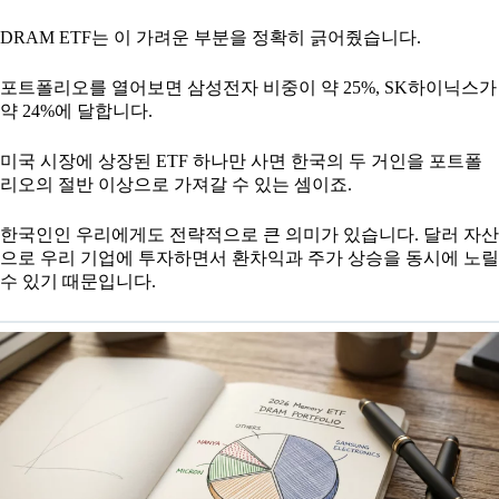
DRAM ETF는 이 가려운 부분을 정확히 긁어줬습니다.
포트폴리오를 열어보면 삼성전자 비중이 약 25%, SK하이닉스가
약 24%에 달합니다.
미국 시장에 상장된 ETF 하나만 사면 한국의 두 거인을 포트폴
리오의 절반 이상으로 가져갈 수 있는 셈이죠.
한국인인 우리에게도 전략적으로 큰 의미가 있습니다. 달러 자산
으로 우리 기업에 투자하면서 환차익과 주가 상승을 동시에 노릴
수 있기 때문입니다.