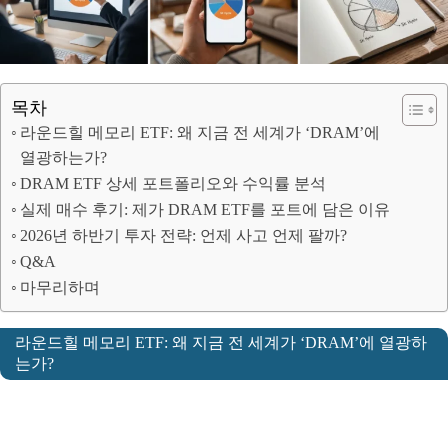
목차
라운드힐 메모리 ETF: 왜 지금 전 세계가 ‘DRAM’에
열광하는가?
DRAM ETF 상세 포트폴리오와 수익률 분석
실제 매수 후기: 제가 DRAM ETF를 포트에 담은 이유
2026년 하반기 투자 전략: 언제 사고 언제 팔까?
Q&A
마무리하며
라운드힐 메모리 ETF: 왜 지금 전 세계가 ‘DRAM’에 열광하
는가?