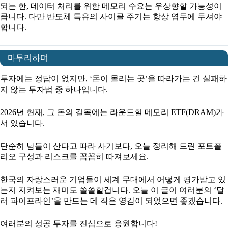
되는 한, 데이터 처리를 위한 메모리 수요는 우상향할 가능성이
큽니다. 다만 반도체 특유의 사이클 주기는 항상 염두에 두셔야
합니다.
마무리하며
투자에는 정답이 없지만, ‘돈이 몰리는 곳’을 따라가는 건 실패하
지 않는 투자법 중 하나입니다.
2026년 현재, 그 돈의 길목에는 라운드힐 메모리 ETF(DRAM)가
서 있습니다.
단순히 남들이 산다고 따라 사기보다, 오늘 정리해 드린 포트폴
리오 구성과 리스크를 꼼꼼히 따져보세요.
한국의 자랑스러운 기업들이 세계 무대에서 어떻게 평가받고 있
는지 지켜보는 재미도 쏠쏠할겁니다. 오늘 이 글이 여러분의 ‘달
러 파이프라인’을 만드는 데 작은 영감이 되었으면 좋겠습니다.
여러분의 성공 투자를 진심으로 응원합니다!