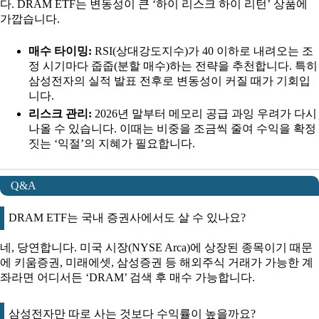
다. DRAM ETF는 변동성이 큰 ‘하이 리스크 하이 리턴’ 상품에
가깝습니다.
매수 타이밍:
RSI(상대강도지수)가 40 이하로 내려오는 조
정 시기마다 줍줍(분할 매수)하는 전략을 추천합니다. 특히
삼성전자의 실적 발표 전후로 변동성이 커질 때가 기회입
니다.
리스크 관리:
2026년 말부터 메모리 공급 과잉 우려가 다시
나올 수 있습니다. 이때는 비중을 조금씩 줄여 수익을 확정
짓는 ‘익절’의 지혜가 필요합니다.
Q&A
DRAM ETF는 국내 증권사에서도 살 수 있나요?
네, 당연합니다. 미국 시장(NYSE Arca)에 상장된 종목이기 때문
에 키움증권, 미래에셋, 삼성증권 등 해외주식 거래가 가능한 계
좌라면 어디서든 ‘DRAM’ 검색 후 매수 가능합니다.
삼성전자만 따로 사는 것보다 수익률이 높을까요?