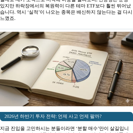
있지만 하락장에서의 복원력이 다른 테마 ETF보다 훨씬 뛰어났
습니다. 역시 ‘실적’이 나오는 종목은 배신하지 않는다는 걸 다시
느꼈죠.
2026년 하반기 투자 전략: 언제 사고 언제 팔까?
지금 진입을 고민하시는 분들이라면 ‘분할 매수’만이 살길입니